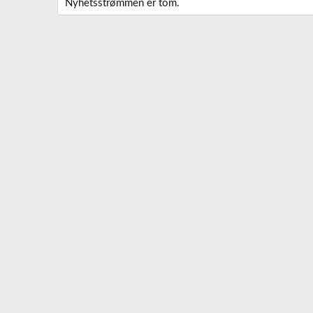
Nyhetsstrømmen er tom.