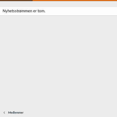
Nyhetsstrømmen er tom.
Medlemmer