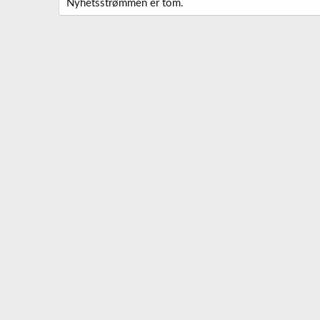
Nyhetsstrømmen er tom.