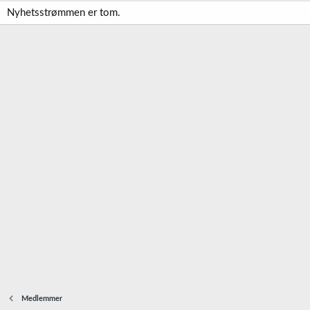
Nyhetsstrømmen er tom.
Medlemmer