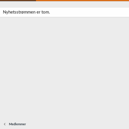
Nyhetsstrømmen er tom.
Medlemmer