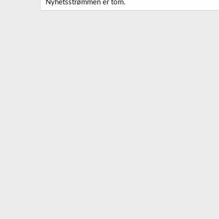
Nyhetsstrømmen er tom.