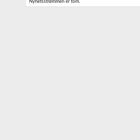
Nyhetsstrømmen er tom.