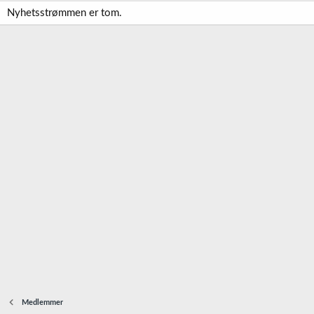
Nyhetsstrømmen er tom.
Medlemmer