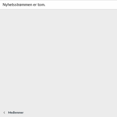
Nyhetsstrømmen er tom.
Medlemmer