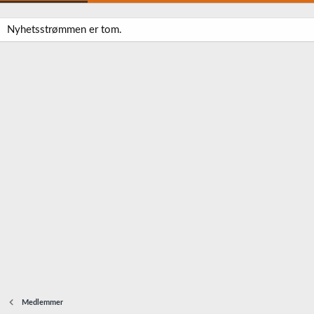
Nyhetsstrømmen er tom.
Medlemmer