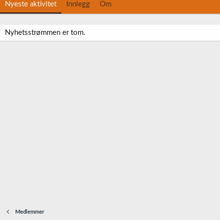
Nyeste aktivitet
Innlegg
Om
Nyhetsstrømmen er tom.
Medlemmer