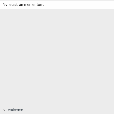
Nyhetsstrømmen er tom.
Medlemmer