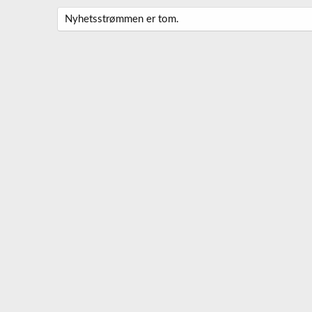
Nyhetsstrømmen er tom.