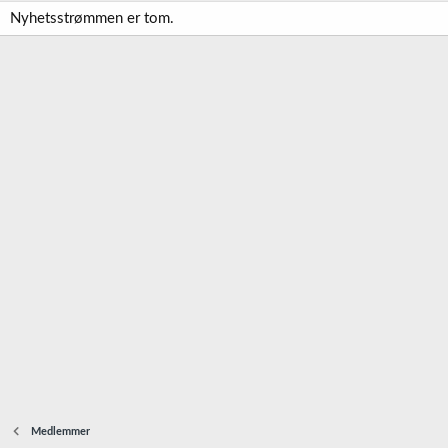
Nyhetsstrømmen er tom.
Medlemmer