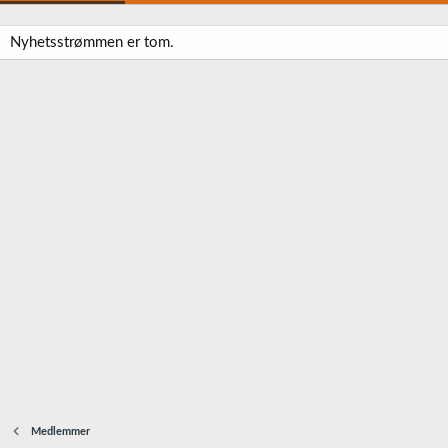
Nyhetsstrømmen er tom.
Medlemmer