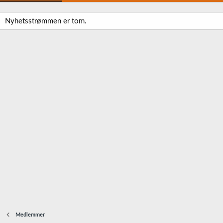
Nyhetsstrømmen er tom.
Medlemmer