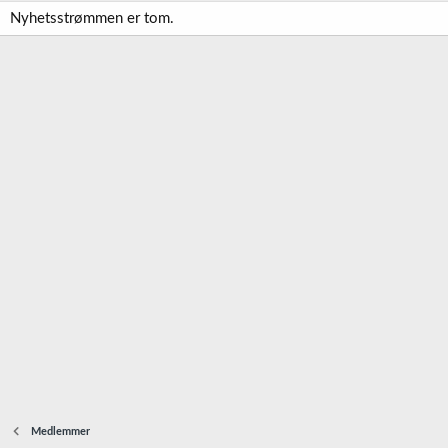
Nyhetsstrømmen er tom.
Medlemmer