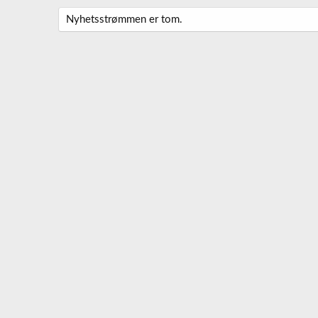
Nyhetsstrømmen er tom.