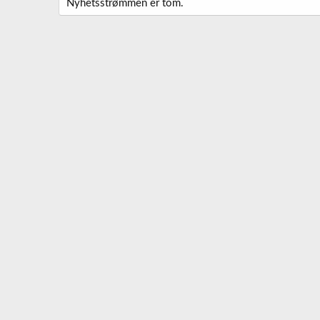
Nyhetsstrømmen er tom.