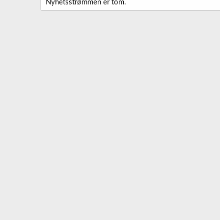
Nyhetsstrømmen er tom.