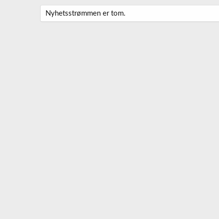
Nyhetsstrømmen er tom.