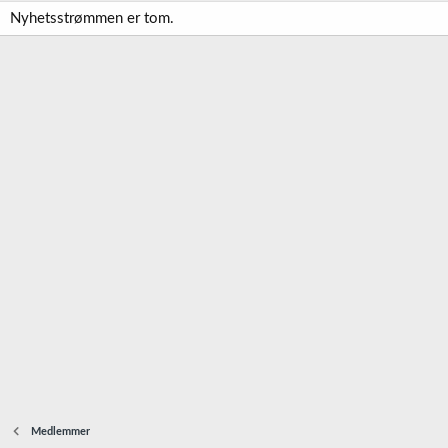
Nyhetsstrømmen er tom.
Medlemmer