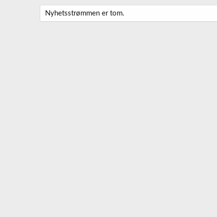
Nyhetsstrømmen er tom.