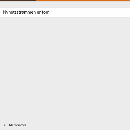
Nyhetsstrømmen er tom.
Medlemmer