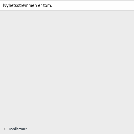
Nyhetsstrømmen er tom.
Medlemmer