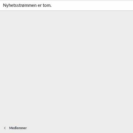
Nyhetsstrømmen er tom.
Medlemmer