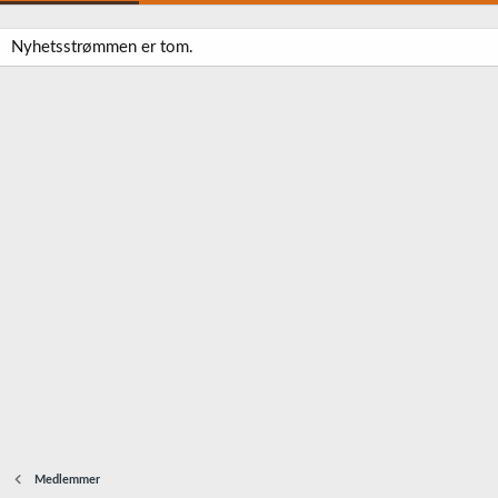
Nyhetsstrømmen er tom.
Medlemmer