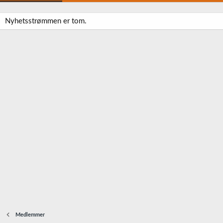
Nyhetsstrømmen er tom.
Medlemmer