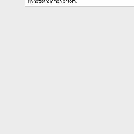
Nyhetsstrømmen er tom.