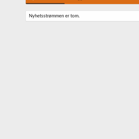
Nyhetsstrømmen er tom.