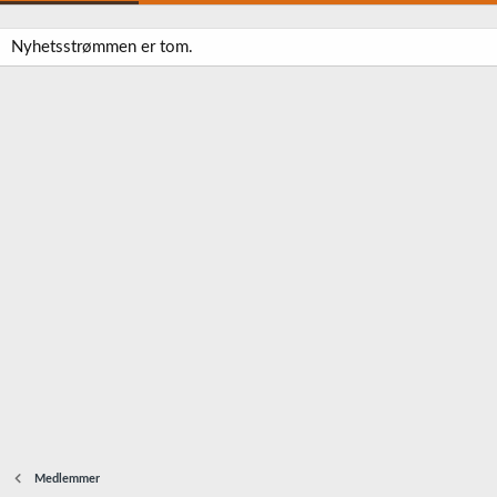
Nyhetsstrømmen er tom.
Medlemmer