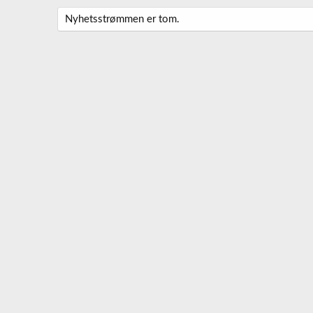
Nyhetsstrømmen er tom.