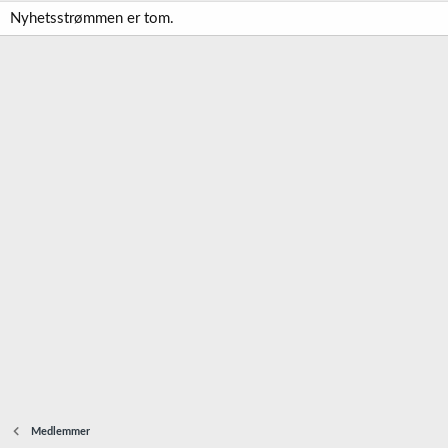
Nyhetsstrømmen er tom.
Medlemmer