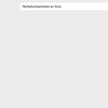
Nyhetsstrømmen er tom.