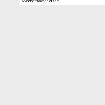
Nyhetsstrømmen er tom.