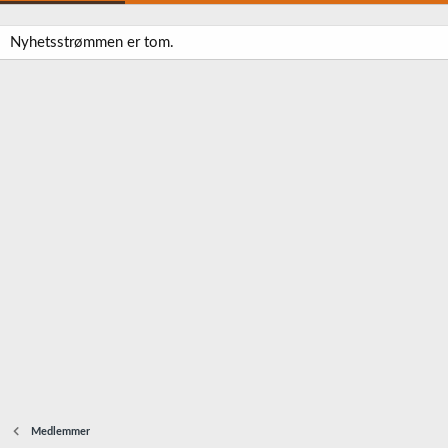
Nyhetsstrømmen er tom.
Medlemmer