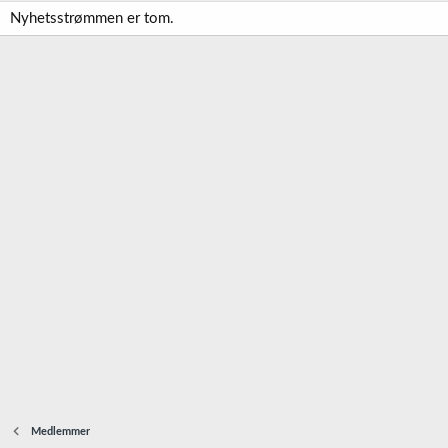
Nyhetsstrømmen er tom.
Medlemmer