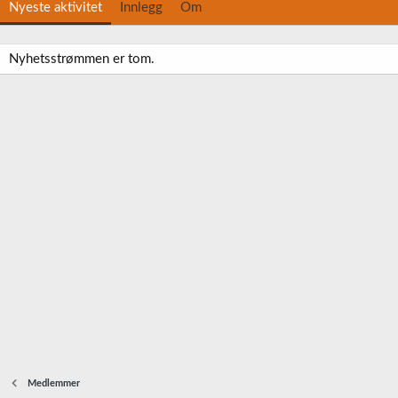
Nyeste aktivitet
Innlegg
Om
Nyhetsstrømmen er tom.
Medlemmer