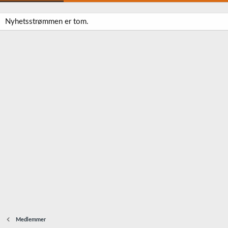
Nyhetsstrømmen er tom.
Medlemmer