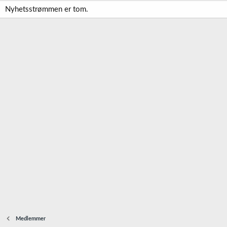
Nyhetsstrømmen er tom.
Medlemmer