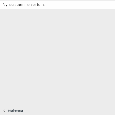
Nyhetsstrømmen er tom.
Medlemmer