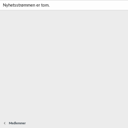
Nyhetsstrømmen er tom.
Medlemmer