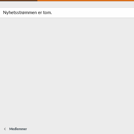
Nyhetsstrømmen er tom.
Medlemmer