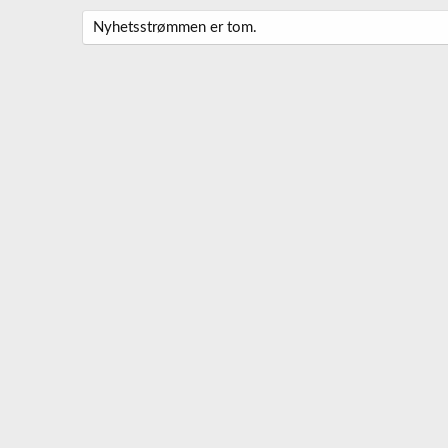
Nyhetsstrømmen er tom.