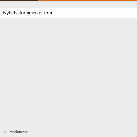
Nyhetsstrømmen er tom.
Medlemmer