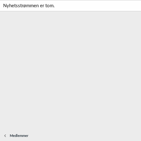
Nyhetsstrømmen er tom.
Medlemmer