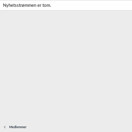
Nyhetsstrømmen er tom.
Medlemmer