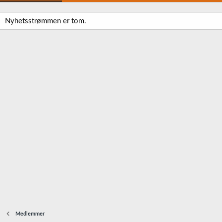
Nyhetsstrømmen er tom.
Medlemmer