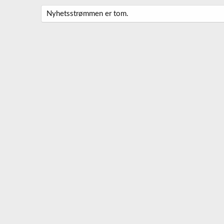
Nyhetsstrømmen er tom.