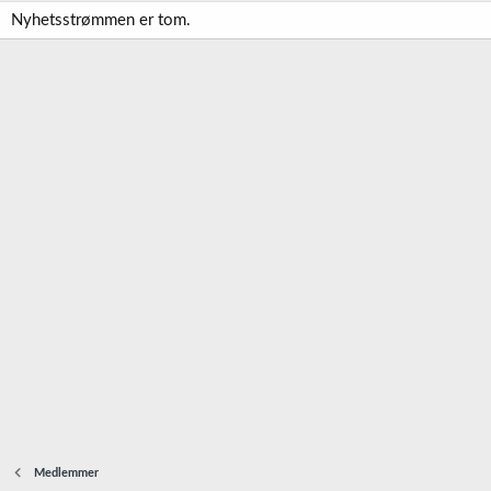
Nyhetsstrømmen er tom.
Medlemmer